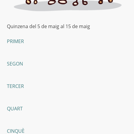
Quinzena del 5 de maig al 15 de maig
PRIMER
SEGON
TERCER
QUART
CINQUÈ