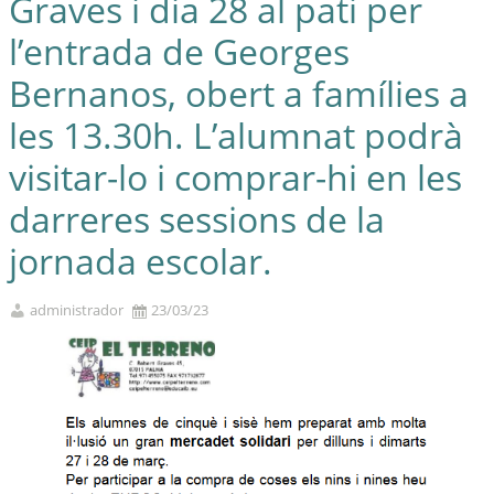
Graves i dia 28 al pati per
l’entrada de Georges
Bernanos, obert a famílies a
les 13.30h. L’alumnat podrà
visitar-lo i comprar-hi en les
darreres sessions de la
jornada escolar.
administrador
23/03/23