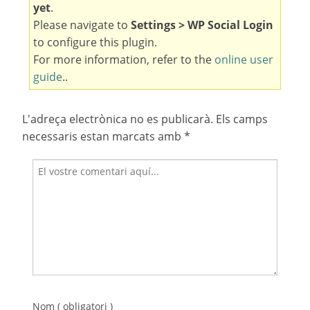
yet
.
Please navigate to
Settings > WP Social Login
to configure this plugin.
For more information, refer to the
online user
guide
..
L'adreça electrònica no es publicarà.
Els camps
necessaris estan marcats amb
*
Nom ( obligatori )