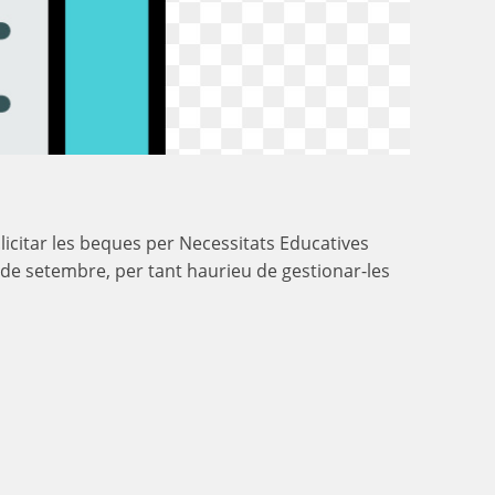
licitar les beques per Necessitats Educatives
30 de setembre, per tant haurieu de gestionar-les